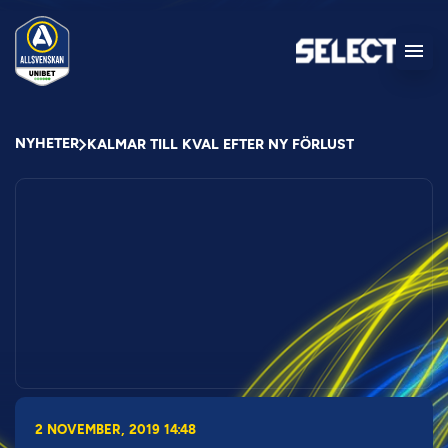
NYHETER
KALMAR TILL KVAL EFTER NY FÖRLUST
2 NOVEMBER, 2019 14:48