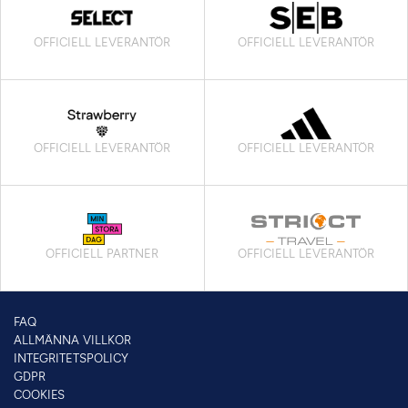
OFFICIELL LEVERANTÖR
OFFICIELL LEVERANTÖR
OFFICIELL LEVERANTÖR
OFFICIELL LEVERANTÖR
OFFICIELL PARTNER
OFFICIELL LEVERANTÖR
FAQ
ALLMÄNNA VILLKOR
INTEGRITETSPOLICY
GDPR
COOKIES