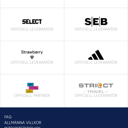
OFFICIELL LEVERANTÖR
OFFICIELL LEVERANTÖR
OFFICIELL LEVERANTÖR
OFFICIELL LEVERANTÖR
OFFICIELL PARTNER
OFFICIELL LEVERANTÖR
FAQ
ALLMÄNNA VILLKOR