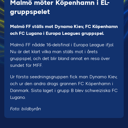
Malmö möter Köpenhamn i EL-
gruppspelet
Malmö FF ställs mot Dynamo Kiev, FC Köpenhamn
och FC Lugano i Europa Leagues gruppspel.
Malmö FF nådde 16-delsfinal i Europa League ifjol.
Nu är det klart vilka man ställs mot i årets
gruppspel, och det blir bland annat en resa över
sundet för MFF.
Ur första seedningsgruppen fick man Dynamo Kiev,
och ur den andra drogs grannen FC Köpenhamn i
Danmark. Sista laget i grupp B blev schweiziska FC
Lugano.
Foto: bildbyrån