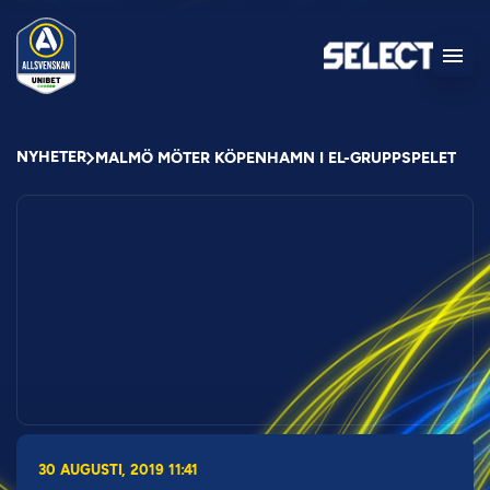
NYHETER
MALMÖ MÖTER KÖPENHAMN I EL-GRUPPSPELET
30 AUGUSTI, 2019 11:41