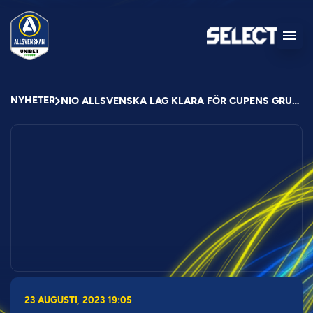
NYHETER
NIO ALLSVENSKA LAG KLARA FÖR CUPENS GRUPPSPEL
23 AUGUSTI, 2023 19:05