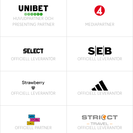
HUVUDPARTNER OCH
PRESENTING PARTNER
MEDIAPARTNER
OFFICIELL LEVERANTÖR
OFFICIELL LEVERANTÖR
OFFICIELL LEVERANTÖR
OFFICIELL LEVERANTÖR
OFFICIELL PARTNER
OFFICIELL LEVERANTÖR