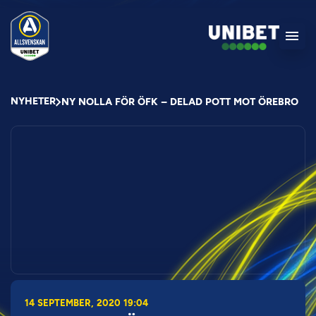
NYHETER
NY NOLLA FÖR ÖFK – DELAD POTT MOT ÖREBRO
14 SEPTEMBER, 2020 19:04