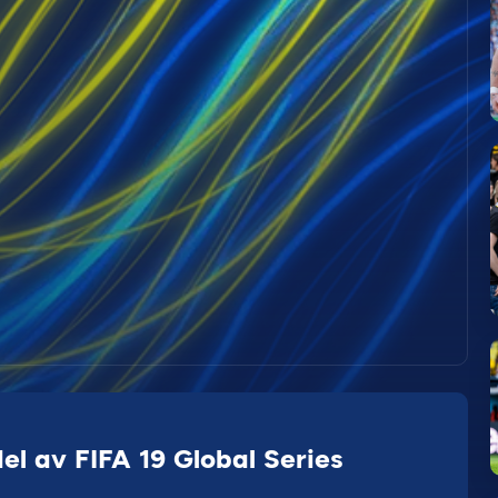
el av FIFA 19 Global Series