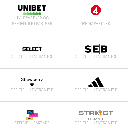
HUVUDPARTNER OCH
PRESENTING PARTNER
MEDIAPARTNER
OFFICIELL LEVERANTÖR
OFFICIELL LEVERANTÖR
OFFICIELL LEVERANTÖR
OFFICIELL LEVERANTÖR
OFFICIELL PARTNER
OFFICIELL LEVERANTÖR