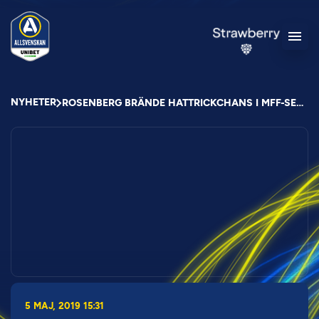
NYHETER
ROSENBERG BRÄNDE HATTRICKCHANS I MFF-SEGER
5 MAJ, 2019 15:31