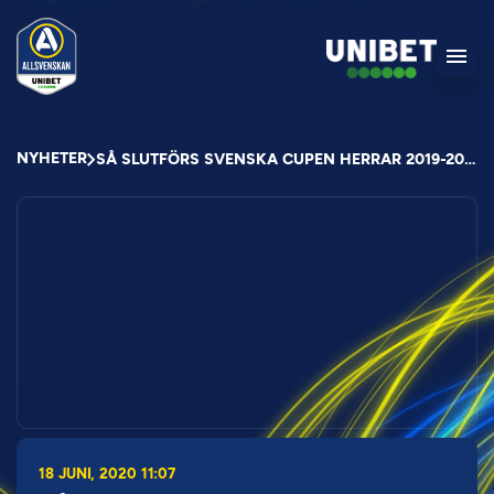
NYHETER
SÅ SLUTFÖRS SVENSKA CUPEN HERRAR 2019-2020
18 JUNI, 2020 11:07