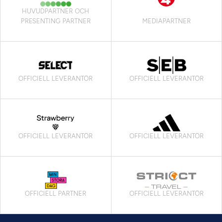
HUVUDPARTNER OCH
PRESENTING PARTNER
MEDIAPARTNER
OFFICIELL LEVERANTÖR
OFFICIELL LEVERANTÖR
OFFICIELL LEVERANTÖR
OFFICIELL LEVERANTÖR
OFFICIELL PARTNER
OFFICIELL LEVERANTÖR