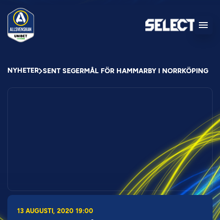
NYHETER
SENT SEGERMÅL FÖR HAMMARBY I NORRKÖPING
13 AUGUSTI, 2020 19:00