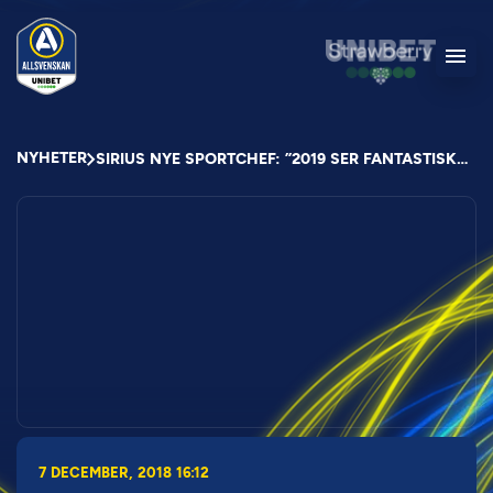
NYHETER
SIRIUS NYE SPORTCHEF: ”2019 SER FANTASTISKT INTRESSANT UT”
7 DECEMBER, 2018 16:12