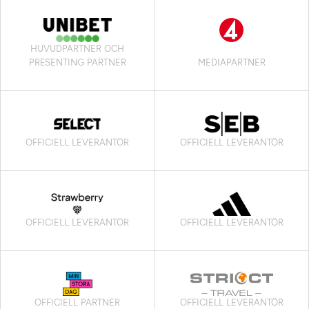
HUVUDPARTNER OCH
PRESENTING PARTNER
MEDIAPARTNER
OFFICIELL LEVERANTÖR
OFFICIELL LEVERANTÖR
OFFICIELL LEVERANTÖR
OFFICIELL LEVERANTÖR
OFFICIELL PARTNER
OFFICIELL LEVERANTÖR