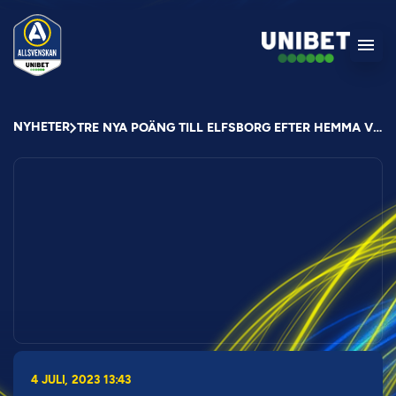
NYHETER
TRE NYA POÄNG TILL ELFSBORG EFTER HEMMA VINST
4 JULI, 2023 13:43