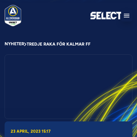
NYHETER
TREDJE RAKA FÖR KALMAR FF
23 APRIL, 2023 15:17