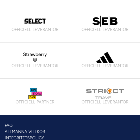
OFFICIELL LEVERANTÖR
OFFICIELL LEVERANTÖR
OFFICIELL LEVERANTÖR
OFFICIELL LEVERANTÖR
OFFICIELL PARTNER
OFFICIELL LEVERANTÖR
FAQ
ALLMÄNNA VILLKOR
INTEGRITETSPOLICY