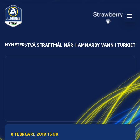
NYHETER
TVÅ STRAFFMÅL NÄR HAMMARBY VANN I TURKIET
8 FEBRUARI, 2019 15:08