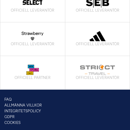
OFFICIELL LEVERANTÖR
OFFICIELL LEVERANTÖR
OFFICIELL LEVERANTÖR
OFFICIELL LEVERANTÖR
OFFICIELL PARTNER
OFFICIELL LEVERANTÖR
FAQ
ALLMÄNNA VILLKOR
INTEGRITETSPOLICY
GDPR
COOKIES