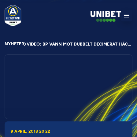
NYHETER
VIDEO: BP VANN MOT DUBBELT DECIMERAT HÄCKEN
9 APRIL, 2018 20:22