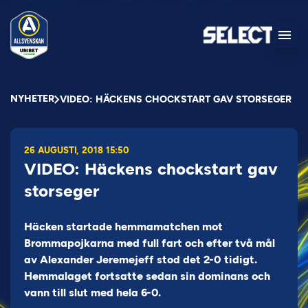
NYHETER
VIDEO: HÄCKENS CHOCKSTART GAV STORSEGER
26 AUGUSTI, 2018 15:50
VIDEO: Häckens chockstart gav
storseger
Häcken startade hemmamatchen mot
Brommapojkarna med full fart och efter två mål
av Alexander Jeremejeff stod det 2-0 tidigt.
Hemmalaget fortsatte sedan sin dominans och
vann till slut med hela 6-0.