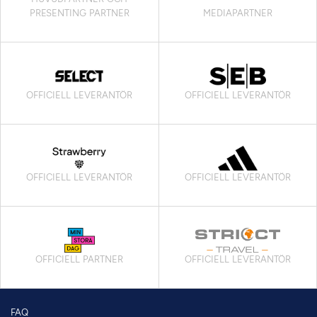
PRESENTING PARTNER
MEDIAPARTNER
OFFICIELL LEVERANTÖR
OFFICIELL LEVERANTÖR
OFFICIELL LEVERANTÖR
OFFICIELL LEVERANTÖR
OFFICIELL PARTNER
OFFICIELL LEVERANTÖR
FAQ