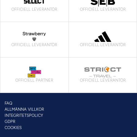
OFFICIELL LEVERANTÖR
OFFICIELL LEVERANTÖR
OFFICIELL LEVERANTÖR
OFFICIELL LEVERANTÖR
OFFICIELL PARTNER
OFFICIELL LEVERANTÖR
FAQ
ALLMÄNNA VILLKOR
INTEGRITETSPOLICY
GDPR
COOKIES