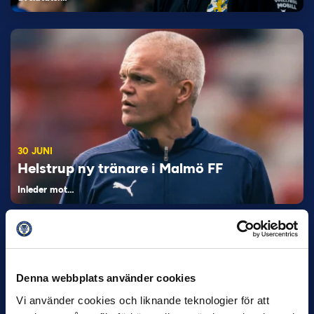
30 JUNI
Helstrup ny tränare i Malmö FF
Inleder mot…
Denna webbplats använder cookies
Vi använder cookies och liknande teknologier för att