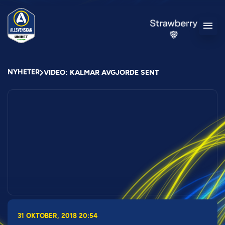
NYHETER
VIDEO: KALMAR AVGJORDE SENT
31 OKTOBER, 2018 20:54